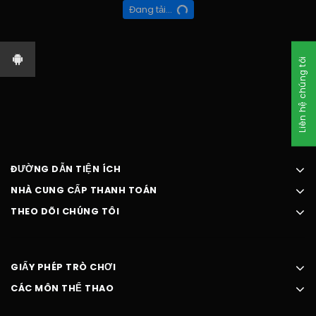
Đang tải...
Liên hệ chúng tôi
ĐƯỜNG DẪN TIỆN ÍCH
NHÀ CUNG CẤP THANH TOÁN
THEO DÕI CHÚNG TÔI
GIẤY PHÉP TRÒ CHƠI
CÁC MÔN THỂ THAO