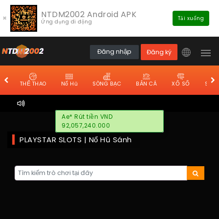
NTDM2002 Android APK
×
Tải xuống
Ứng dụng di động
Đăng nhập
Đăng ký
THỂ THAO
Nổ Hũ
SÒNG BẠC
BẮN CÁ
XỔ SỐ
Sòng
Ae* Rút tiền VND
92,057,240.000
PLAYSTAR SLOTS | Nổ Hũ Sánh