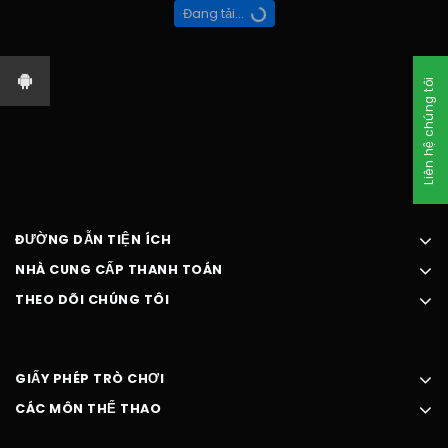
Đang tải...
Liên hệ chúng tôi
ĐƯỜNG DẪN TIỆN ÍCH
NHÀ CUNG CẤP THANH TOÁN
THEO DÕI CHÚNG TÔI
GIẤY PHÉP TRÒ CHƠI
CÁC MÔN THỂ THAO