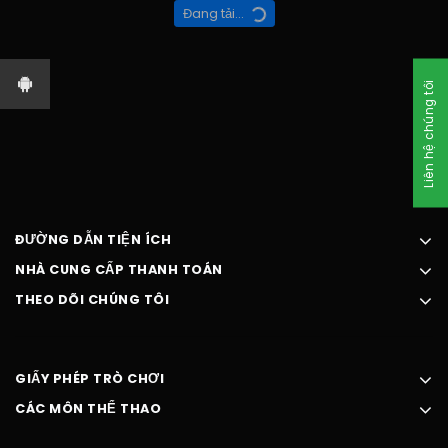
Đang tải...
Liên hệ chúng tôi
ĐƯỜNG DẪN TIỆN ÍCH
NHÀ CUNG CẤP THANH TOÁN
THEO DÕI CHÚNG TÔI
GIẤY PHÉP TRÒ CHƠI
CÁC MÔN THỂ THAO