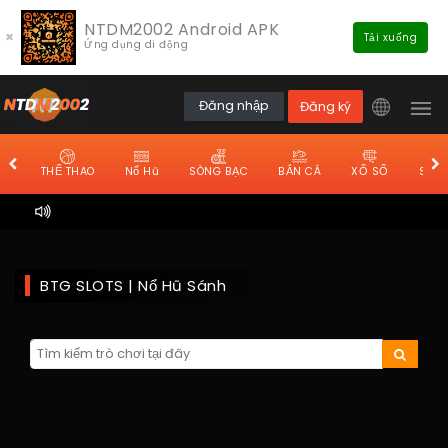
NTDM2002 Android APK
×
Tải xuống
Ứng dụng di động
Đăng nhập
Đăng ký
THỂ THAO
Nổ Hũ
SÒNG BẠC
BẮN CÁ
XỔ SỐ
Sòng
BTG SLOTS | Nổ Hũ Sánh