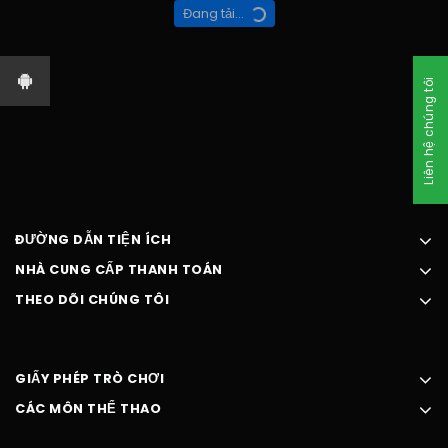
Đang tải...
Liên hệ chúng tôi
ĐƯỜNG DẪN TIỆN ÍCH
NHÀ CUNG CẤP THANH TOÁN
THEO DÕI CHÚNG TÔI
GIẤY PHÉP TRÒ CHƠI
CÁC MÔN THỂ THAO