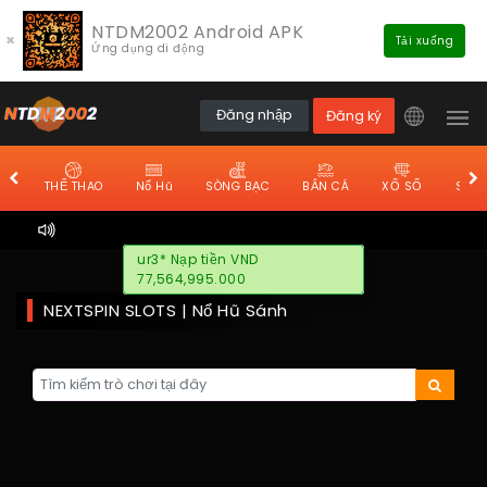
NTDM2002 Android APK
×
Tải xuống
Ứng dụng di động
Đăng nhập
Đăng ký
THỂ THAO
Nổ Hũ
SÒNG BẠC
BẮN CÁ
XỔ SỐ
Sòng
ur3* Nạp tiền VND
77,564,995.000
NEXTSPIN SLOTS | Nổ Hũ Sánh