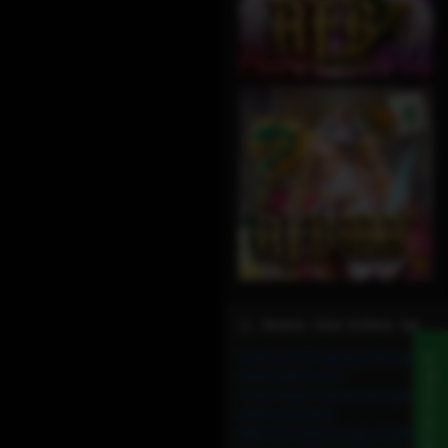
TRUNG TÂM THÔNG TIN
Cách rút tín dụng của bạn từ
Liên hệ chúng tôi
ntdm2002.com
Cách thêm tài khoản ngân
hàng của bạn
Một chi nhánh là gì và làm