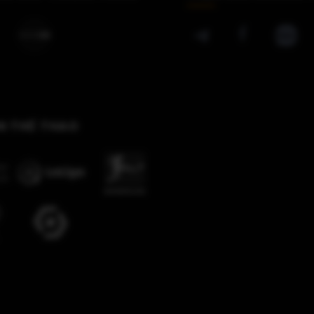
N THỂ THAO