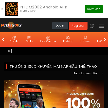
NTDM2002 Android APK
×
Download
Mobile App
Login
Register
Sports
Slots
Live Casino
Fishing
Lottery
E-Casi
THƯỞNG 100% KHUYẾN MÃI NẠP ĐẦU THỂ THAO
Back to promotion