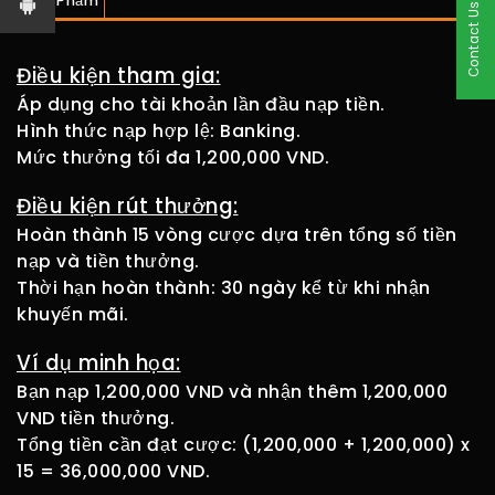
Sản Phẩm
Contact Us
Điều kiện tham gia:
Áp dụng cho tài khoản lần đầu nạp tiền.
Hình thức nạp hợp lệ: Banking.
Mức thưởng tối đa 1,200,000 VND.
Điều kiện rút thưởng:
Hoàn thành 15 vòng cược dựa trên tổng số tiền
nạp và tiền thưởng.
Thời hạn hoàn thành: 30 ngày kể từ khi nhận
khuyến mãi.
Ví dụ minh họa:
Bạn nạp 1,200,000 VND và nhận thêm 1,200,000
VND tiền thưởng.
Tổng tiền cần đạt cược: (1,200,000 + 1,200,000) x
15 = 36,000,000 VND.