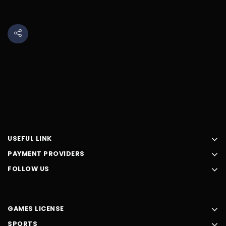
USEFUL LINK
PAYMENT PROVIDERS
FOLLOW US
GAMES LICENSE
SPORTS