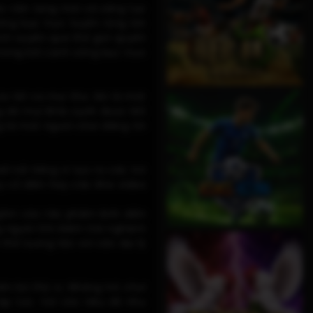
ác nền tảng mới và sáng tạo
òng bạc trực tuyến rộng lớn
ình xuyên qua thế giới quyến
trong bối cảnh sòng bạc trực
ủa tất cả mọi thứ. Đó là một
g đó mọi khía cạnh được kết
g là một người chơi đáng tin
nổi tiếng vì tạo ra các trò
y cổ điển hay các khe video
 gồm các tác phẩm kinh điển
g người tìm kiếm trải nghiệm
 thể tương tác với các đại lý
ến bộ thú vị. Những trò chơi
p tức. Với các tiêu đề như