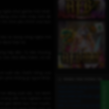
ng nghệ chơi game mới nhất.
 đang chơi trên máy tính để
c trò chơi yêu thích của bạn
ng này sử dụng công nghệ mã
ạn được bảo vệ.
ởng hấp dẫn. Từ tiền thưởng
 các nhà điều hành, có rất
à xuất sắc. Danh tiếng của
ám phá những gì người khác
TRUNG TÂM THÔNG TIN
Cách rút tín dụng của bạn từ
Liên hệ chúng tôi
ntdm2002.com
hải đăng xuất sắc. Với danh
Cách thêm tài khoản ngân
 mang đến trải nghiệm chơi
hàng của bạn
ế giới đánh bạc trực tuyến,
Một chi nhánh là gì và làm
i chúng tôi ngay hôm nay và