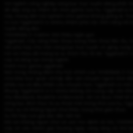
Với ngành công nghiệp sòng bạc trực tuyến đang phát tri
để đáp ứng sự thèm ăn chơi game của họ. Yggdrasil e-s-
này, mang đến trải nghiệm chơi game không giống ai. Tron
rũ của Yggdrasil E-s-sinino, khám phá các tính năng nổi b
tuyến đông đúc.
YGGDRASIL E-Casino: Giới thiệu ngắn gọn
Yggdrasil, Cây sống thần thoại trong thần thoại Bắc Âu, 
tên phù hợp cho một sòng bạc trực tuyến cố gắng cung c
nối với nhau để mang lại sự thích thú tối đa. Yggdrasil 
cậy và sáng tạo trong ngành.
Danh mục game yggdrasil
Một trong những điểm thu hút chính của YGGDRASIL E-Casi
chơi khe trực quan và hấp dẫn vận chuyển người chơi đến
phiêu lưu và điều khiển câu chuyện hơn, Yggdrasil có một 
Nhưng Yggdrasil E-s-s-sinino không chỉ cung cấp các khe
như Blackjack, Roulette và Baccarat, tất cả được thiết kế
sòng bạc đích thực từ sự thoải mái trong nhà của họ, Yggdr
thực sự và những người chơi khác trong thời gian thực.
Sự hồi hộp của giải độc đắc tiến bộ
Đối với những người chơi có ước mơ đánh nó lớn, YGGDRASI
này có các nhóm giải thưởng ngày càng tăng có thể bi