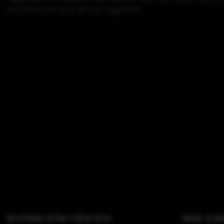
mở khóa những bí ẩn của Yggdrasil!
ĐƯỜNG DẪN TIỆN ÍCH
NHÀ CU