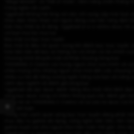
"Mega Moolah" và "Hall of Gods", tiềm năng chiến thắng t
Công nghệ cắt cạnh
Yggdrasil không hài lòng với việc chỉ cung cấp một loạt
Giao diện thân thiện với người dùng của nền tảng đảm b
bàn hay thiết bị di động. Yggdrasil e-s-s-sinino được tố
với bạn mọi lúc mọi nơi.
Bảo mật cờ bạc trực tuyến
Bảo mật là điều tối quan trọng khi đánh bạc trực tuyến 
hóa tiên tiến để bảo vệ thông tin cá nhân và tài chính của
Chương trình khuyến mãi và Phần thưởng Sòng bạc
YGGDRASIL E-Casino coi trọng người chơi của mình và cu
chào mừng cho những người chơi mới đến các chương trì
nhiều cơ hội để tăng cường ngân hàng của bạn và nâng c
Lãnh đạo ngành và đánh giá sòng bạc
Yggdrasil đã đạt được danh tiếng như một nhà lãnh đạo
sòng bạc được củng cố thêm thông qua các đánh giá tíc
đang nói về YGGDRASIL E-Casino và tại sao nó được coi là 
Phần kết luận
Trong một cảnh quan sòng bạc trực tuyến đang phát triể
mục đầu tư game đa dạng, công nghệ tiên tiến, nền tả
game tuyệt vời cho người chơi trên toàn thế giới. Cho d
Yggdrasil E-s-neasino mời bạn bắt đầu một hành trình t