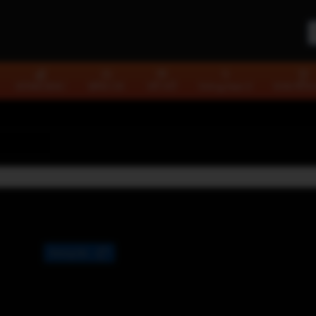
SÒNG BẠC
BẮN CÁ
XỔ SỐ
Sòng bạc E
KHUYẾN 
Đang tải...