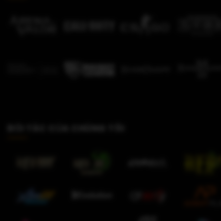
ĐỐI TÁC CỦA CHÚNG TÔI