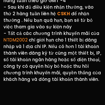
hàng tuần theo giờ GMT -4
- Sau khi đủ điều kiện nhận thưởng, vào
thứ 2 hàng tuần liên hệ
CSKH
để nhận
thưởng . Nếu bạn quá hạn, bạn sẽ từ bỏ
việc tham gia vào sự kiện này
-
Tất cả các chương trình khuyến mãi của
NTDM2002
chỉ giới hạn cho 1 thiết bị đăng
nhập và 1 địa chỉ IP. Nếu có hơn 1 tài khoản
thành viên đăng ký từ cùng một thiết bị, IP,
số tài khoản ngân hàng hoặc số điện thoại,
công ty có quyền hủy bỏ hoặc thu hồi
chương trình khuyến mãi, quyền thắng của
khách hàng và đóng tài khoản thành viên.