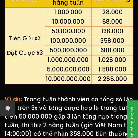
hàng tuần
1.000.000
28.000
10.000.000
88.000
50.000.000
138.000
Tiền Gửi x3
100.000.000
358.000
500.000.000
688.000
Đặt Cược x3
1.000.000.000
1.028.000
5.000.000.000
1.588.000
10.000.000.000
2.288.000
Ví dụ:
Trong tuần thành viên có tổng số lần
nạp trên 3x và tổng cược hợp lệ trong tuần
Liên hệ chúng tôi
trên 50.000.000 gấp 3 lần tổng nạp trong
tuần, thì thứ 2 hàng tuần (giờ Việt Nam từ
14:00:00) có thể nhận 358.000 tiền thưởng.