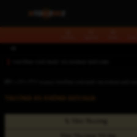
Home
Sports
Slots
Live
THƯỞNG CHỦ NHẬT 4% KHÔNG GIỚI HẠN
:
:
Days
Hours
Minutes
THƯỞNG 4% KHÔNG GIỚI HẠN
% Tiền Thưởng
Tiền Thưởng Tối Đa