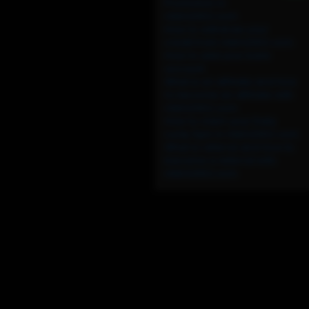
Promotion in
ntdm2002.com
How to withdraw your
credit from ntdm2002.com
How to add your bank
account
What is an affiliate and how
to become an affiliate with
ntdm2002.com
How to claim your Daily
Lucky Spin in ntdm2002.com
What is referral and how to
become a referral with
ntdm2002.com