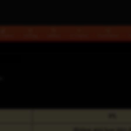
 Casino
Fishing
Lottery
E-Casino
Promotion
T
4%
Không giới hạn tiền